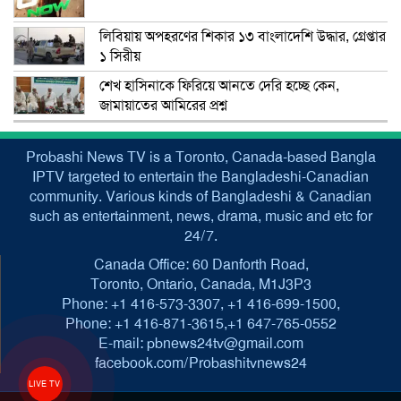
লিবিয়ায় অপহরণের শিকার ১৩ বাংলাদেশি উদ্ধার, গ্রেপ্তার
১ সিরীয়
শেখ হাসিনাকে ফিরিয়ে আনতে দেরি হচ্ছে কেন,
জামায়াতের আমিরের প্রশ্ন
Probashi News TV is a Toronto, Canada-based Bangla
IPTV targeted to entertain the Bangladeshi-Canadian
community. Various kinds of Bangladeshi & Canadian
such as entertainment, news, drama, music and etc for
24/7.
Canada Office: 60 Danforth Road,
Toronto, Ontario, Canada, M1J3P3
Phone: +1 416-573-3307, +1 416-699-1500,
Phone: +1 416-871-3615,+1 647-765-0552
E-mail: pbnews24tv@gmail.com
facebook.com/Probashitvnews24
LIVE TV