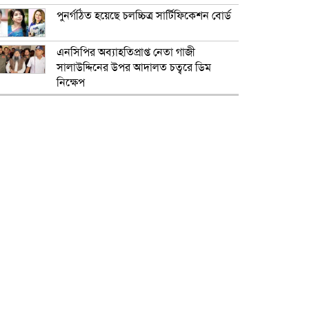
পুনর্গঠিত হয়েছে চলচ্চিত্র সার্টিফিকেশন বোর্ড
এনসিপির অব্যাহতিপ্রাপ্ত নেতা গাজী
সালাউদ্দিনের উপর আদালত চত্বরে ডিম
নিক্ষেপ