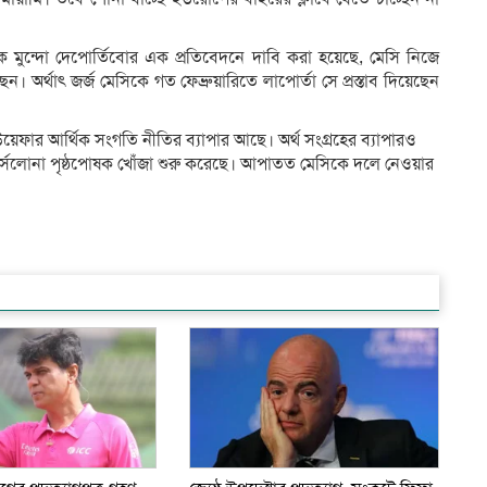
নিক মুন্দো দেপোর্তিবোর এক প্রতিবেদনে দাবি করা হয়েছে, মেসি নিজে
েন। অর্থাৎ জর্জ মেসিকে গত ফেব্রুয়ারিতে লাপোর্তা সে প্রস্তাব দিয়েছেন
েফার আর্থিক সংগতি নীতির ব্যাপার আছে। অর্থ সংগ্রহের ব্যাপারও
্সেলোনা পৃষ্ঠপোষক খোঁজা শুরু করেছে। আপাতত মেসিকে দলে নেওয়ার