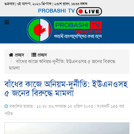
শুক্রবার | ৭ই আগস্ট, ২০২৬ খ্রিস্টাব্দ | ২৩শে শ্রাবণ, ১৪৩৩ বঙ্গাব্দ
PROBASHI TV
প্রচ্ছদ
প্রচ্ছদ
বাঁধের কাজে অনিয়ম-দুর্নীতি: ইউএনওসহ ৫ জনের বিরুদ্ধে
মামলা
বাঁধের কাজে অনিয়ম-দুর্নীতি: ইউএনওসহ
৫ জনের বিরুদ্ধে মামলা
প্রকাশিত হয়েছে : ১২:২৮:৩৬,অপরাহ্ন ১২ এপ্রিল ২০২৩ | সংবাদটি ১৪৩ বার
পঠিত