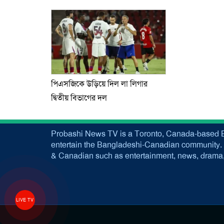
পিএসজিকে উড়িয়ে দিল লা লিগার
দ্বিতীয় বিভাগের দল
Probashi News TV is a Toronto, Canada-based B
entertain the Bangladeshi-Canadian community. 
& Canadian such as entertainment, news, drama, 
LIVE TV