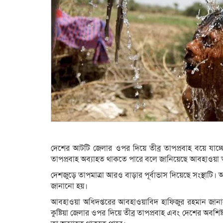
দেশের আটটি জেলার ওপর দিয়ে তীব্র তাপপ্রবাহ বয়ে যাচ্
তাপপ্রবাহ অব্যাহত থাকতে পারে বলে জানিয়েছে আবহাওয়া অ
দেশজুড়ে তাপমাত্রা আরও বাড়ার পূর্বাভাস দিয়েছে সংস্থাটি। আ
জানানো হয়।
আবহাওয়া অধিদপ্তরের আবহাওয়াবিদ হাফিজুর রহমান জানান, 
কুষ্টিয়া জেলার ওপর দিয়ে তীব্র তাপপ্রবাহ এবং দেশের অবশিষ