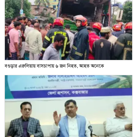
বগুড়ার এরুলিয়ায় বাসচাপায় ৬ জন নিহত, আহত অনেকে