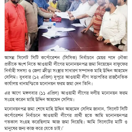
আসন্ন সিলেট সিটি কর্পোরেশন (সিসিক) নির্বাচনে মেয়র পদে নৌকা
প্রতীকে অংশ নিতে আওয়ামী লীগের মনোনয়নপত্র জমা দিয়েছেন বাফুফের
নির্বাহী সদস্য ও জেলা ক্রীড়া সংস্থার সাধারণ সম্পাদক মাহি উদ্দিন আহমেদ
সেলিম। বুধবার (১২ এপ্রিল) দুপুরে আওয়ামী লীগ সভাপতির রাজনৈতিক
কার্যালয় ধানমন্ডিতে মনোনয়ন ফরম জমা দেন তিনি।
এর আগে মঙ্গলবার (১১ এপ্রিল) আওয়ামী লীগের দলীয় মনোনয়ন ফরম
সংগ্রহ করেন মাহি উদ্দিন আহমেদ সেলিম।
মনোনয়নপত্র জমা শেষে মাহি উদ্দিন আহমেদ সেলিম জানান, ‘সিলেট সিটি
কর্পোরেশন নির্বাচনে আওয়ামী লীগের প্রার্থী হতে আমি মনোনয়নপত্র
গতকাল সংগ্রহ করেছিলাম আজ জমা দিয়েছি। আমি সিলেটের মাটি ও
মানুষের জন্য কাজ করে যেতে চাই।’