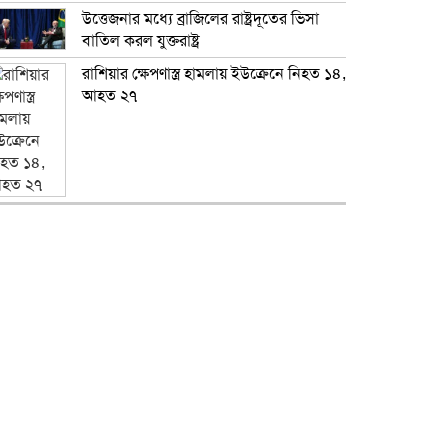
উত্তেজনার মধ্যে ব্রাজিলের রাষ্ট্রদূতের ভিসা
বাতিল করল যুক্তরাষ্ট্র
রাশিয়ার ক্ষেপণাস্ত্র হামলায় ইউক্রেনে নিহত ১৪,
আহত ২৭