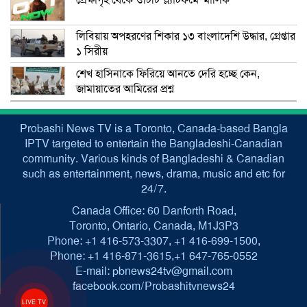
প্রেক্ষাগৃহ থেকে ওটিটি প্ল্যাটফর্মে ‘মালিক’
লিবিয়ায় অপহরণের শিকার ১৩ বাংলাদেশি উদ্ধার, গ্রেপ্তার
১ সিরীয়
শেখ হাসিনাকে ফিরিয়ে আনতে দেরি হচ্ছে কেন,
জামায়াতের আমিরের প্রশ্ন
Probashi News TV is a Toronto, Canada-based Bangla
IPTV targeted to entertain the Bangladeshi-Canadian
community. Various kinds of Bangladeshi & Canadian
such as entertainment, news, drama, music and etc for
24/7.
Canada Office: 60 Danforth Road,
Toronto, Ontario, Canada, M1J3P3
Phone: +1 416-573-3307, +1 416-699-1500,
Phone: +1 416-871-3615,+1 647-765-0552
E-mail: pbnews24tv@gmail.com
facebook.com/Probashitvnews24
LIVE TV