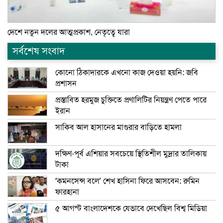
দেশে নতুন দলের আত্মপ্রকাশ, নেতৃত্বে যারা
সর্বশেষ সংবাদ
কোনো ঠিকাদারকে এখনো কাজ দেওয়া হয়নি: জবি
প্রশাসন
প্রস্তাবিত হরমুজ চুক্তিতে প্রণালিটির নিয়ন্ত্রণ পেতে পারে
ইরান
সাকিব আল হাসানের মাগুরার বাড়িতে হামলা
দক্ষিণ-পূর্ব এশিয়ার সবচেয়ে স্থিতিশীল মুদ্রার তালিকায়
টাকা
‘কমনসেন্স বলে’ শেখ হাসিনা ফিরে আসবেন: রুমিন
ফারহানা
৫ আগস্ট বাংলাদেশকে যেভাবে দেখেছিল বিশ্ব মিডিয়া