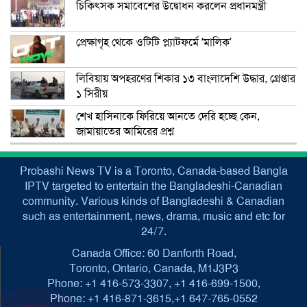
চিকিৎসক সমাবেশের উদ্বোধন করলেন প্রধানমন্ত্রী
প্রেক্ষাগৃহ থেকে ওটিটি প্ল্যাটফর্মে ‘মালিক’
লিবিয়ায় অপহরণের শিকার ১৩ বাংলাদেশি উদ্ধার, গ্রেপ্তার
১ সিরীয়
শেখ হাসিনাকে ফিরিয়ে আনতে দেরি হচ্ছে কেন,
জামায়াতের আমিরের প্রশ্ন
Probashi News TV is a Toronto, Canada-based Bangla
IPTV targeted to entertain the Bangladeshi-Canadian
community. Various kinds of Bangladeshi & Canadian
such as entertainment, news, drama, music and etc for
24/7.
Canada Office: 60 Danforth Road,
Toronto, Ontario, Canada, M1J3P3
Phone: +1 416-573-3307, +1 416-699-1500,
Phone: +1 416-871-3615,+1 647-765-0552