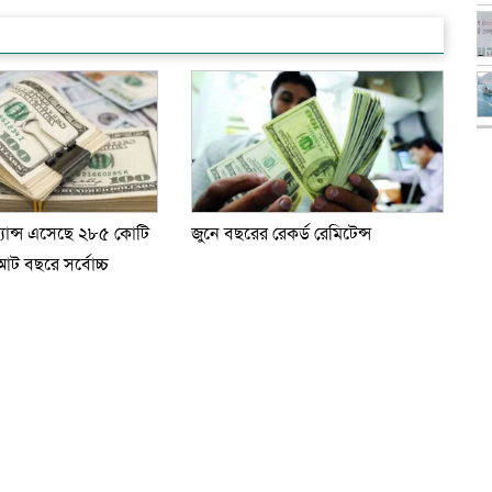
্যান্স এসেছে ২৮৫ কোটি
জুনে বছরের রেকর্ড রেমিটেন্স
ট বছরে সর্বোচ্চ